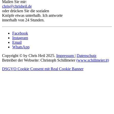
Mailen Sie mir:
chris@chrisheil.de
oder drücken Sie die sozialen
Knöpfe etwas unterhalb. Ich antworte
innerhalb von 24 Stunden.
Facebook
Instagram
Email
WhatsApp
Copyright © by Chris Heil 2025.
Impressum
|
Datenschutz
Betreiber der Webseite: Christoph Schillmeier
(www.schillmeier.it)
DSGVO Cookie Consent mit Real Cookie Banner