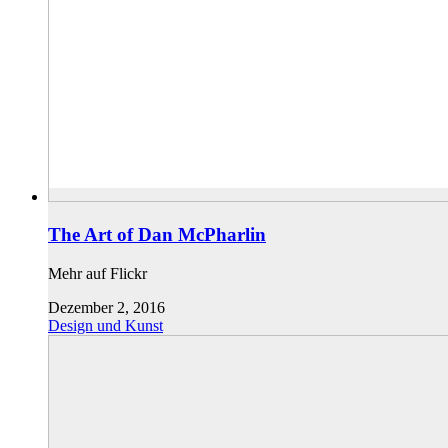
The Art of Dan McPharlin
Mehr auf Flickr
Dezember 2, 2016
Design und Kunst