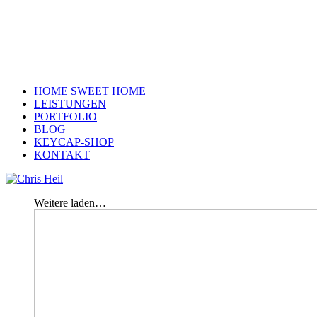
HOME SWEET HOME
LEISTUNGEN
PORTFOLIO
BLOG
KEYCAP-SHOP
KONTAKT
Weitere laden…