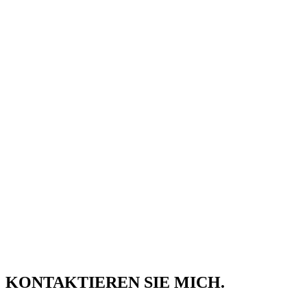
KONTAKTIEREN SIE MICH.