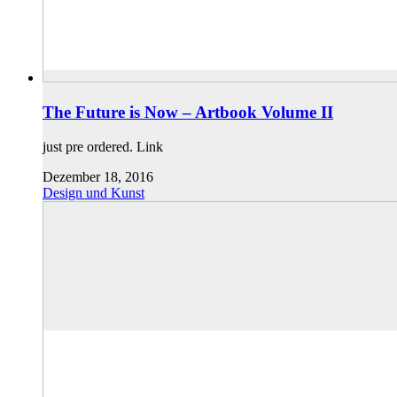
The Future is Now – Artbook Volume II
just pre ordered. Link
Dezember 18, 2016
Design und Kunst