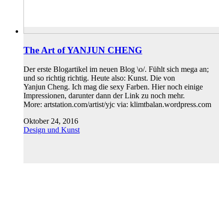
The Art of YANJUN CHENG
Der erste Blogartikel im neuen Blog \o/. Fühlt sich mega an;
und so richtig richtig. Heute also: Kunst. Die von
Yanjun Cheng. Ich mag die sexy Farben. Hier noch einige
Impressionen, darunter dann der Link zu noch mehr.
More: artstation.com/artist/yjc via: klimtbalan.wordpress.com
Oktober 24, 2016
Design und Kunst