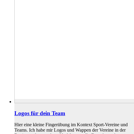
Logos für dein Team
Hier eine kleine Fingerübung im Kontext Sport-Vereine und
Teams. Ich habe mir Logos und Wappen der Vereine in der